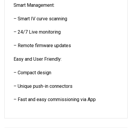
Smart Management:
– Smart IV curve scanning
– 24/7 Live monitoring
– Remote firmware updates
Easy and User Friendly:
– Compact design
– Unique push-in connectors
– Fast and easy commissioning via App