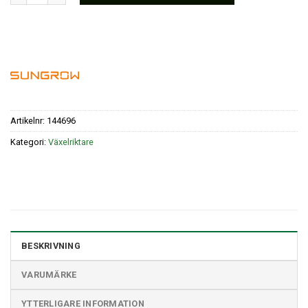
Artikelnr:
144696
Kategori:
Växelriktare
BESKRIVNING
VARUMÄRKE
YTTERLIGARE INFORMATION