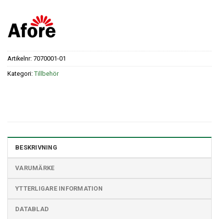
Artikelnr:
7070001-01
Kategori:
Tillbehör
BESKRIVNING
VARUMÄRKE
YTTERLIGARE INFORMATION
DATABLAD