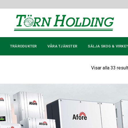
TRÄRODUKTER
VÅRA TJÄNSTER
SÄLJA SKOG & VIRKE
Visar alla 33 resul