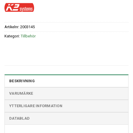
Artikelnr:
2003145
Kategori:
Tillbehör
BESKRIVNING
VARUMÄRKE
YTTERLIGARE INFORMATION
DATABLAD